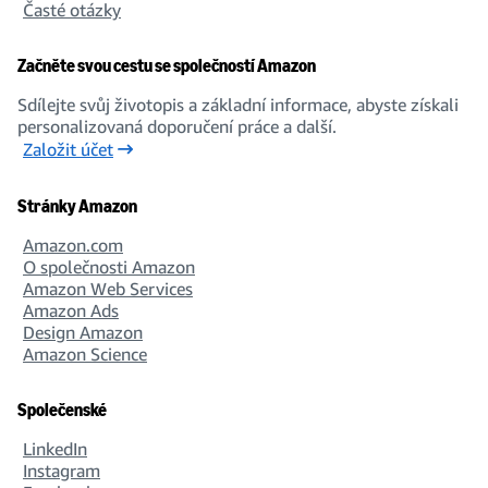
Časté otázky
Začněte svou cestu se společností Amazon
Sdílejte svůj životopis a základní informace, abyste získali
personalizovaná doporučení práce a další.
Založit účet
Stránky Amazon
Amazon.com
O společnosti Amazon
Amazon Web Services
Amazon Ads
Design Amazon
Amazon Science
Společenské
LinkedIn
Instagram