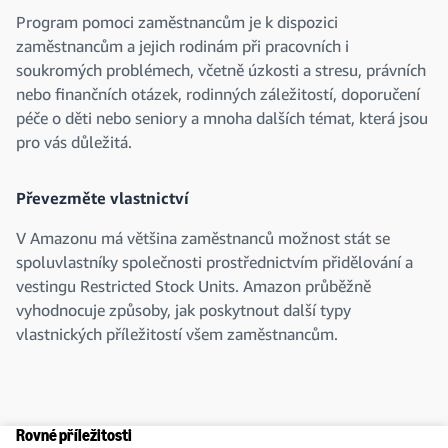
Program pomoci zaměstnancům je k dispozici
zaměstnancům a jejich rodinám při pracovních i
soukromých problémech, včetně úzkosti a stresu, právních
nebo finančních otázek, rodinných záležitostí, doporučení
péče o děti nebo seniory a mnoha dalších témat, která jsou
pro vás důležitá.
Převezměte vlastnictví
V Amazonu má většina zaměstnanců možnost stát se
spoluvlastníky společnosti prostřednictvím přidělování a
vestingu Restricted Stock Units. Amazon průběžně
vyhodnocuje způsoby, jak poskytnout další typy
vlastnických příležitostí všem zaměstnancům.
Rovné příležitosti