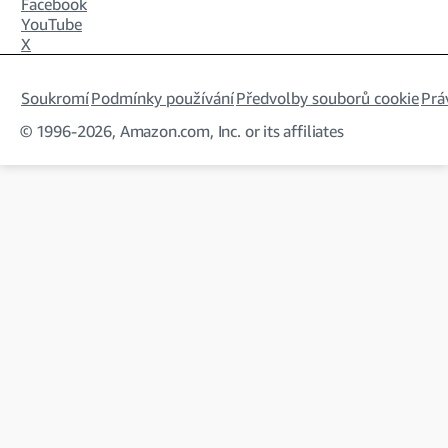
Facebook
YouTube
X
Soukromí
Podmínky používání
Předvolby souborů cookie
Prá
© 1996-2026, Amazon.com, Inc. or its affiliates