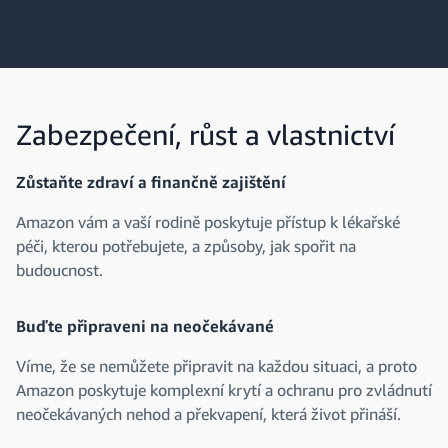
Zabezpečení, růst a vlastnictví
Zůstaňte zdraví a finančně zajištění
Amazon vám a vaší rodině poskytuje přístup k lékařské
péči, kterou potřebujete, a způsoby, jak spořit na
budoucnost.
Buďte připraveni na neočekávané
Víme, že se nemůžete připravit na každou situaci, a proto
Amazon poskytuje komplexní krytí a ochranu pro zvládnutí
neočekávaných nehod a překvapení, která život přináší.