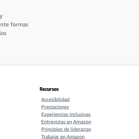
y
ente formas
los
Recursos
Accesibilidad
Prestaciones
Experiencias inclusivas
Entrevistas en Amazon
Principios de liderazgo
Trabajar en Amazon