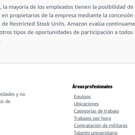
 la mayoría de los empleados tienen la posibilidad de
e en propietarios de la empresa mediante la concesión 
n de Restricted Stock Units. Amazon evalúa continuam
otros tipos de oportunidades de participación a todos 
.
Áreas profesionales
idades y no
Equipos
os de
Ubicaciones
Categorías de trabajo
Trabajos por hora
Contratación de militares
Talento universitario