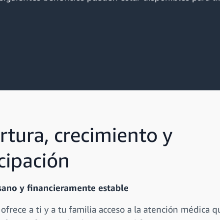
rtura, crecimiento y
cipación
ano y financieramente estable
frece a ti y a tu familia acceso a la atención médica q