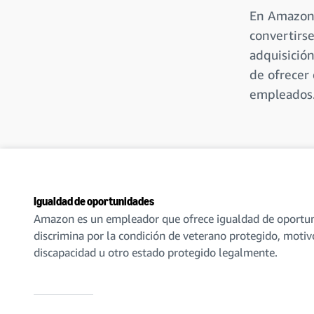
En Amazon,
convertirs
adquisició
de ofrecer 
empleados
Igualdad de oportunidades
Amazon es un empleador que ofrece igualdad de oportun
discrimina por la condición de veterano protegido, motiv
discapacidad u otro estado protegido legalmente.