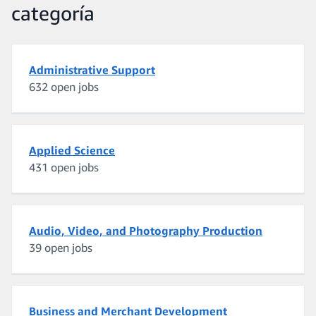
categoría
Administrative Support
632 open jobs
Applied Science
431 open jobs
Audio, Video, and Photography Production
39 open jobs
Business and Merchant Development