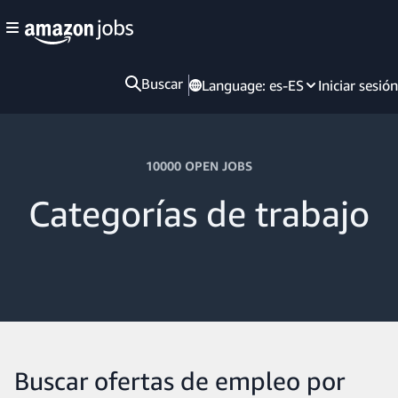
Buscar
Language:
es-ES
Iniciar sesión
10000 OPEN JOBS
Categorías de trabajo
Buscar ofertas de empleo por