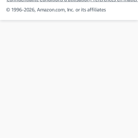
© 1996-2026, Amazon.com, Inc. or its affiliates