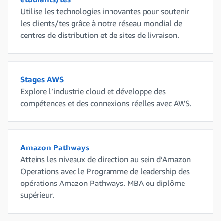
Utilise les technologies innovantes pour soutenir
les clients/tes grâce à notre réseau mondial de
centres de distribution et de sites de livraison.
Stages AWS
Explore l’industrie cloud et développe des
compétences et des connexions réelles avec AWS.
Amazon Pathways
Atteins les niveaux de direction au sein d’Amazon
Operations avec le Programme de leadership des
opérations Amazon Pathways. MBA ou diplôme
supérieur.