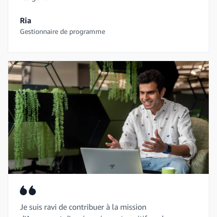
Ria
Gestionnaire de programme
Je suis ravi de contribuer à la mission