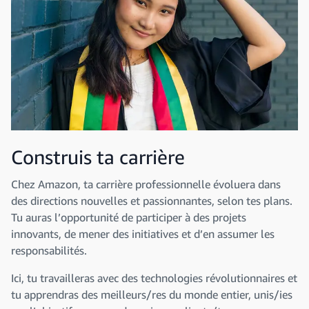
Construis ta carrière
Chez Amazon, ta carrière professionnelle évoluera dans
des directions nouvelles et passionnantes, selon tes plans.
Tu auras l’opportunité de participer à des projets
innovants, de mener des initiatives et d’en assumer les
responsabilités.
Ici, tu travailleras avec des technologies révolutionnaires et
tu apprendras des meilleurs/res du monde entier, unis/ies