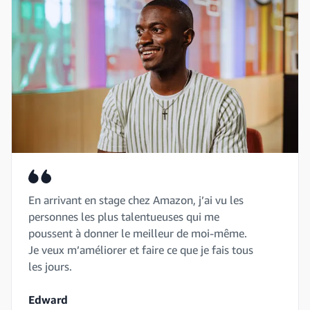
En arrivant en stage chez Amazon, j’ai vu les
personnes les plus talentueuses qui me
poussent à donner le meilleur de moi-même.
Je veux m’améliorer et faire ce que je fais tous
les jours.
Edward