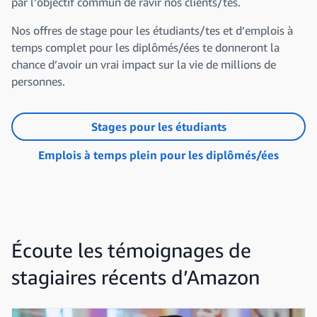
par l’objectif commun de ravir nos clients/tes.
Nos offres de stage pour les étudiants/tes et d’emplois à
temps complet pour les diplômés/ées te donneront la
chance d’avoir un vrai impact sur la vie de millions de
personnes.
Stages pour les étudiants
Emplois à temps plein pour les diplômés/ées
Écoute les témoignages de
stagiaires récents d’Amazon