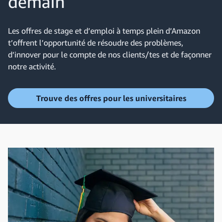
demain
Les offres de stage et d’emploi à temps plein d’Amazon
t’offrent l’opportunité de résoudre des problèmes,
d’innover pour le compte de nos clients/tes et de façonner
notre activité.
Trouve des offres pour les universitaires