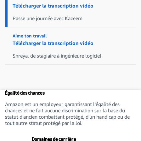
Télécharger la transcription vidéo
Passe une journée avec Kazeem
Aime ton travail
Télécharger la transcription vidéo
Shreya, de stagiaire à ingénieure logiciel.
Égalité des chances
Amazon est un employeur garantissant l'égalité des
chances et ne fait aucune discrimination sur la base du
statut d'ancien combattant protégé, d'un handicap ou de
tout autre statut protégé par la loi.
Domaines de carrière