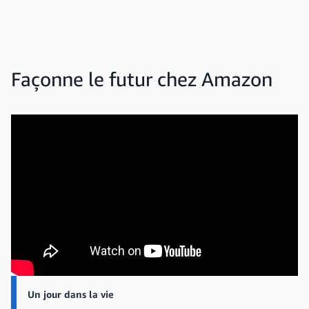
Façonne le futur chez Amazon
Un jour dans la vie