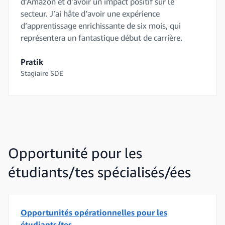
d’Amazon et d’avoir un impact positif sur le
secteur. J’ai hâte d’avoir une expérience
d’apprentissage enrichissante de six mois, qui
représentera un fantastique début de carrière.
Pratik
Stagiaire SDE
Opportunité pour les
étudiants/tes spécialisés/ées
Opportunités opérationnelles pour les
étudiants/tes