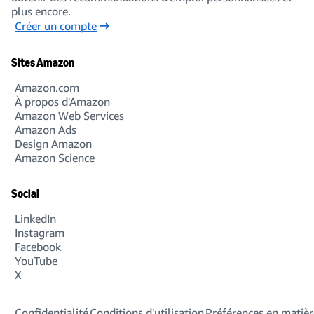
plus encore.
Créer un compte
Sites Amazon
Amazon.com
À propos d'Amazon
Amazon Web Services
Amazon Ads
Design Amazon
Amazon Science
Social
LinkedIn
Instagram
Facebook
YouTube
X
Confidentialité
Conditions d'utilisation
Préférences en matièr