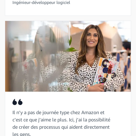
Ingénieur-développeur logiciel
Il n’y a pas de journée type chez Amazon et
c’est ce que j’aime le plus. Ici, j’ai la possibilité
de créer des processus qui aident directement
les gens.