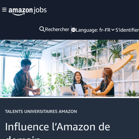
Rechercher
Language:
fr-FR
S'identifier
TALENTS UNIVERSITAIRES AMAZON
Influence l’Amazon de