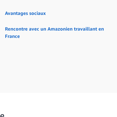
Avantages sociaux
Rencontre avec un Amazonien travaillant en
France
ce