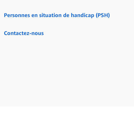
Personnes en situation de handicap (PSH)
Contactez-nous