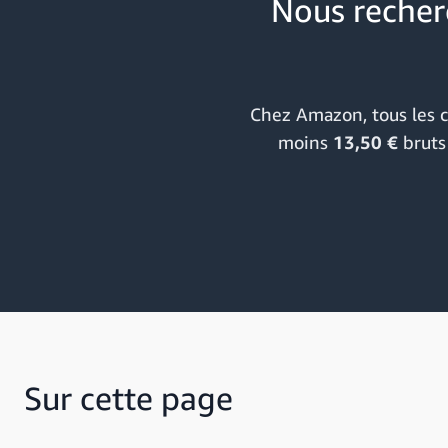
Nous recherc
Chez Amazon, tous les co
moins
13,50 €
bruts
Sur cette page