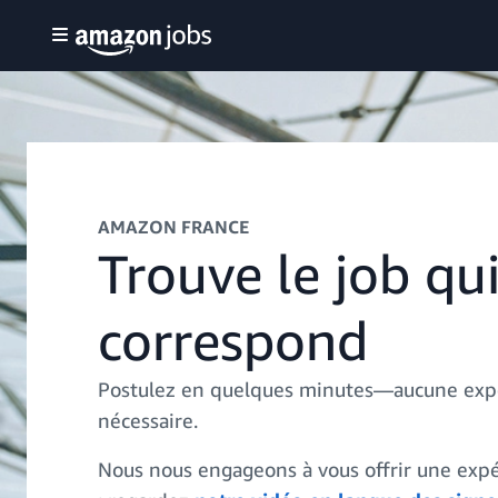
AMAZON FRANCE
Trouve le job qui
correspond
Postulez en quelques minutes—aucune exp
nécessaire.
Nous nous engageons à vous offrir une expé