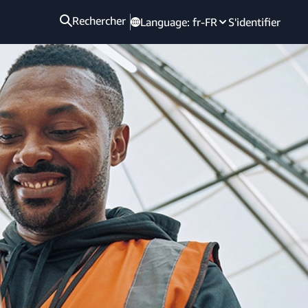
Rechercher
Language:
fr-FR
S'identifier