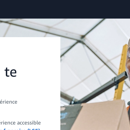
 te
érience
rience accessible