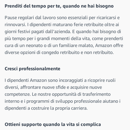
Prenditi del tempo per te, quando ne hai bisogno
Pause regolari dal lavoro sono essenziali per ricaricarsi e
rinnovarsi. I dipendenti maturano ferie retribuite oltre ai
giorni festivi pagati dall’azienda. E quando hai bisogno di
più tempo per i grandi momenti della vita, come prenderti
cura di un neonato o di un familiare malato, Amazon offre
diverse opzioni di congedo retribuito e non retribuito.
Cresci professionalmente
I dipendenti Amazon sono incoraggiati a ricoprire ruoli
diversi, affrontare nuove sfide e acquisire nuove
competenze. Le nostre opportunità di trasferimento
interno e i programmi di sviluppo professionale aiutano i
dipendenti a costruire la propria carriera.
Ottieni supporto quando la vita si complica