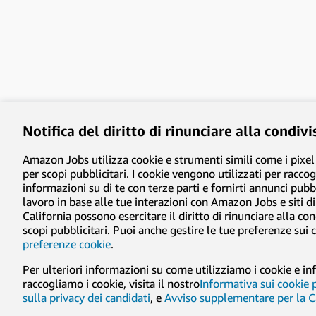
Notifica del diritto di rinunciare alla condiv
Amazon Jobs utilizza cookie e strumenti simili come i pixel
per scopi pubblicitari. I cookie vengono utilizzati per racco
informazioni su di te con terze parti e fornirti annunci pubbli
lavoro in base alle tue interazioni con Amazon Jobs e siti di t
California possono esercitare il diritto di rinunciare alla co
scopi pubblicitari. Puoi anche gestire le tue preferenze sui 
preferenze cookie
.
Per ulteriori informazioni su come utilizziamo i cookie e i
raccogliamo i cookie, visita il nostro
Informativa sui cookie p
sulla privacy dei candidati
, e
Avviso supplementare per la C