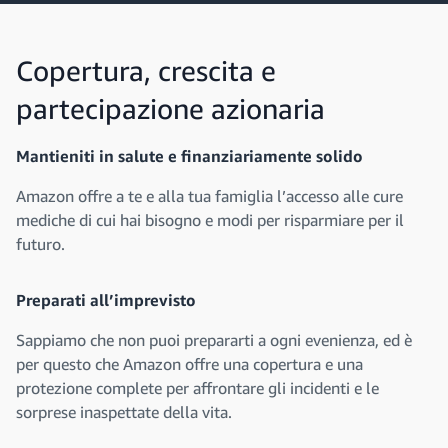
Copertura, crescita e
partecipazione azionaria
Mantieniti in salute e finanziariamente solido
Amazon offre a te e alla tua famiglia l’accesso alle cure
mediche di cui hai bisogno e modi per risparmiare per il
futuro.
Preparati all’imprevisto
Sappiamo che non puoi prepararti a ogni evenienza, ed è
per questo che Amazon offre una copertura e una
protezione complete per affrontare gli incidenti e le
sorprese inaspettate della vita.