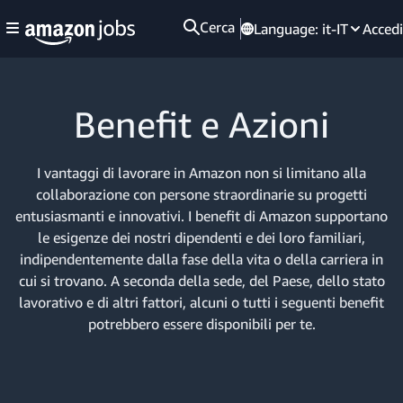
Cerca
Language:
it-IT
Accedi
Benefit e Azioni
I vantaggi di lavorare in Amazon non si limitano alla
collaborazione con persone straordinarie su progetti
entusiasmanti e innovativi. I benefit di Amazon supportano
le esigenze dei nostri dipendenti e dei loro familiari,
indipendentemente dalla fase della vita o della carriera in
cui si trovano. A seconda della sede, del Paese, dello stato
lavorativo e di altri fattori, alcuni o tutti i seguenti benefit
potrebbero essere disponibili per te.