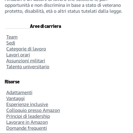
opportunità e non discrimina in base a stato di veterano
protetto, disabilità, età o altri status tutelati dalla legge.
Aree di carriera
Team
Sedi
Categorie di lavoro
Lavori orari
Assunzioni militari
Talento universitario
Risorse
Adattamenti
Vantaggi
Esperienze inclusive
Colloquio presso Amazon
Principi di leadership
Lavorare in Amazon
Domande frequenti