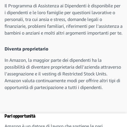
Il Programma di Assistenza ai Dipendenti è disponibile per
i dipendenti e le loro famiglie per questioni lavorative o
personali, tra cui ansia e stress, domande legali o
finanziarie, problemi familiari, riferimenti per l’assistenza a
bambini o anziani e molti altri argomenti importanti per te.
Diventa proprietario
In Amazon, la maggior parte dei dipendenti ha la
possibilità di diventare proprietaria dell’azienda attraverso
l’assegnazione e il vesting di Restricted Stock Units.
Amazon valuta continuamente modi per offrire altri tipi di
opportunità di partecipazione a tutti i dipendenti.
Pari opportunità
Amazon è un datore di lavoro che sostiene le pari