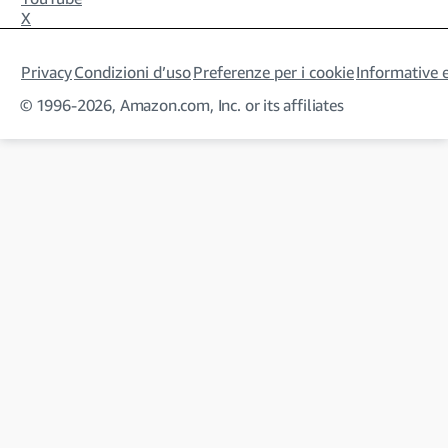
X
Privacy
Condizioni d’uso
Preferenze per i cookie
Informative e
© 1996-2026, Amazon.com, Inc. or its affiliates