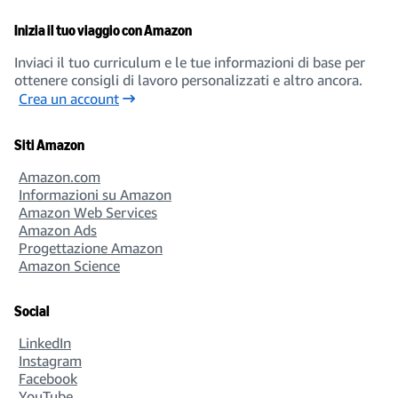
Inizia il tuo viaggio con Amazon
Inviaci il tuo curriculum e le tue informazioni di base per
ottenere consigli di lavoro personalizzati e altro ancora.
Crea un account
Siti Amazon
Amazon.com
Informazioni su Amazon
Amazon Web Services
Amazon Ads
Progettazione Amazon
Amazon Science
Social
LinkedIn
Instagram
Facebook
YouTube