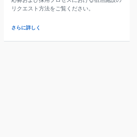
リクエスト方法をご覧ください。
さらに詳しく