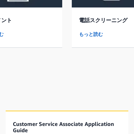
メント
電話スクリーニング
む
もっと読む
Customer Service Associate Application
Guide