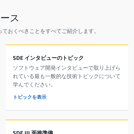
ソース
っておくべきことをすべてご紹介します。
SDE インタビューのトピック
ソフトウェア開発インタビューで取り上げら
れている最も一般的な技術トピックについて
学んでください。
トピックを表示
SDE III 面接準備