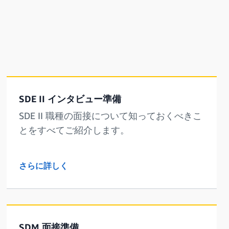
SDE II インタビュー準備
SDE II 職種の面接について知っておくべきこ
とをすべてご紹介します。
さらに詳しく
SDM 面接準備