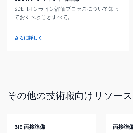
SDE IIオンライン評価プロセスについて知っ
ておくべきことすべて。
さらに詳しく
その他の技術職向けリソース
BIE 面接準備
面接準備