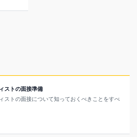
ィストの面接準備
ィストの面接について知っておくべきことをすべ