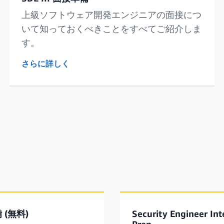
上級ソフトウェア開発エンジニアの面接につ
いて知っておくべきことをすべてご紹介しま
す。
さらに詳しく
 (無料)
Security Engineer In
Prep