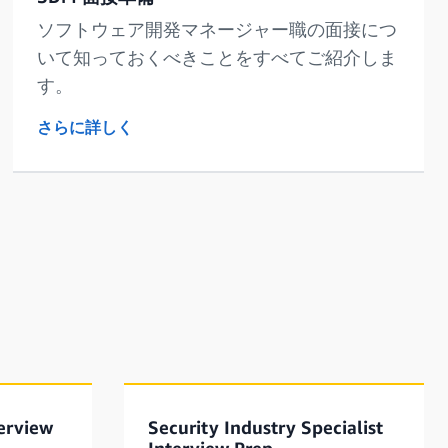
ソフトウェア開発マネージャー職の面接につ
いて知っておくべきことをすべてご紹介しま
す。
さらに詳しく
terview
Security Industry Specialist
Interview Prep