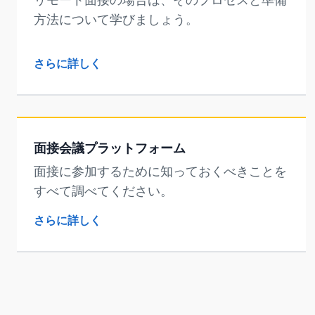
方法について学びましょう。
さらに詳しく
面接会議プラットフォーム
面接に参加するために知っておくべきことを
すべて調べてください。
さらに詳しく