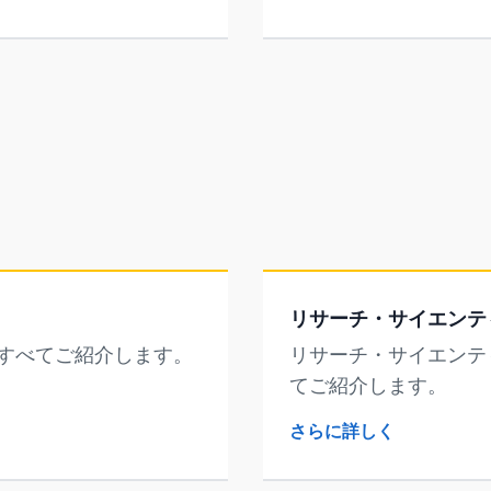
リサーチ・サイエンテ
すべてご紹介します。
リサーチ・サイエンテ
てご紹介します。
さらに詳しく