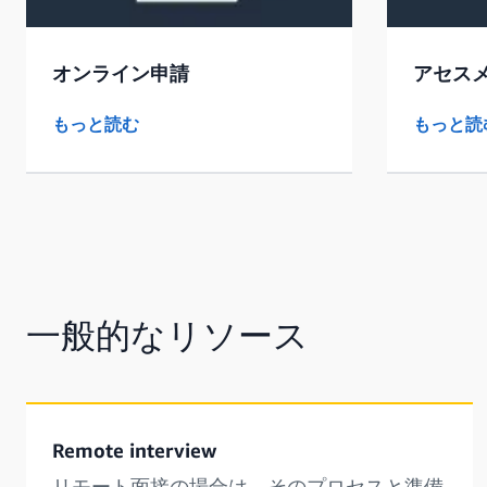
オンライン申請
アセス
もっと読む
もっと読
一般的なリソース
Remote interview
リモート面接の場合は、そのプロセスと準備