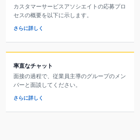
カスタマーサービスアソシエイトの応募プロ
セスの概要を以下に示します。
さらに詳しく
率直なチャット
面接の過程で、従業員主導のグループのメン
バーと面談してください。
さらに詳しく