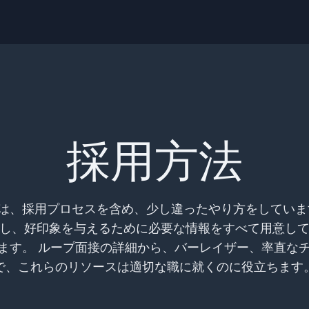
採用方法
nでは、採用プロセスを含め、少し違ったやり方をしてい
し、好印象を与えるために必要な情報をすべて用意し
ます。 ループ面接の詳細から、バーレイザー、率直な
で、これらのリソースは適切な職に就くのに役立ちます