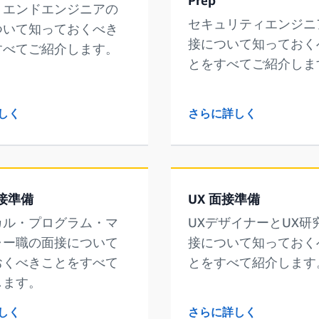
トエンドエンジニアの
セキュリティエンジニ
ついて知っておくべき
接について知っておく
すべてご紹介します。
とをすべてご紹介しま
しく
さらに詳しく
面接準備
UX 面接準備
カル・プログラム・マ
UXデザイナーとUX研
ャー職の面接について
接について知っておく
おくべきことをすべて
とをすべて紹介します
します。
しく
さらに詳しく