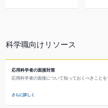
科学職向けリソース
応用科学者の面接対策
応用科学者の面接について知っておくべきことを
さらに詳しく