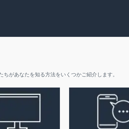
私たちがあなたを知る方法をいくつかご紹介します。