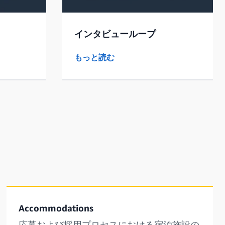
インタビューループ
もっと読む
Accommodations
応募および採用プロセスにおける宿泊施設の