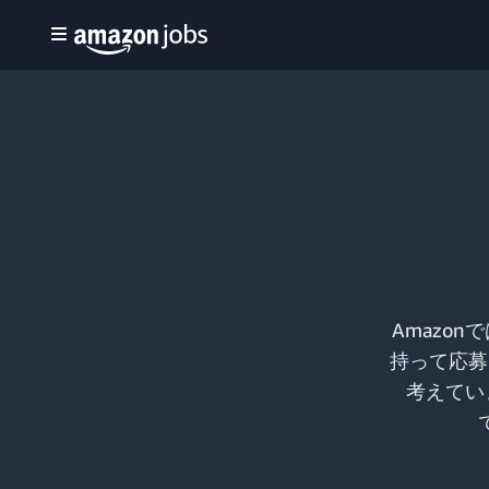
Amazo
持って応募
考えてい