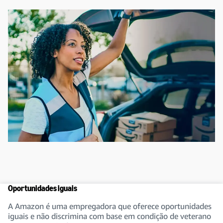
Oportunidades iguais
A Amazon é uma empregadora que oferece oportunidades
iguais e não discrimina com base em condição de veterano