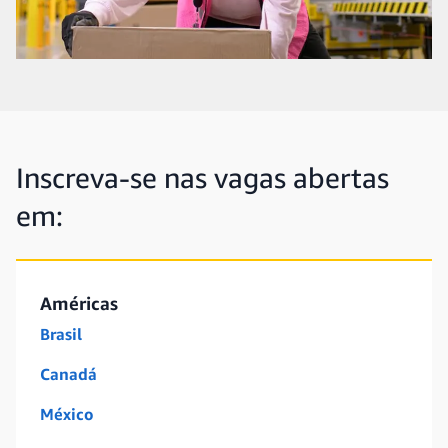
Inscreva-se nas vagas abertas
em:
Américas
Brasil
Canadá
México