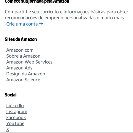
Comece sua jornada pela Amazon
Compartilhe seu currículo e informações básicas para obter
recomendações de emprego personalizadas e muito mais.
Crie uma conta
Sites da Amazon
Amazon.com
Sobre a Amazon
Amazon Web Services
Amazon Ads
Design da Amazon
Amazon Science
Social
LinkedIn
Instagram
Facebook
YouTube
X