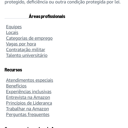
protegido, deficiência ou outra condição protegida por lei.
Áreas profissionais
Equipes
Locais
Categorias de emprego
Vagas por hora
Contratação militar
Talento universitário
Recursos
Atendimentos especiais
Benefícios
Experiências inclusivas
Entrevista na Amazon
Princípios de Liderança
Trabalhar na Amazon
Perguntas frequentes