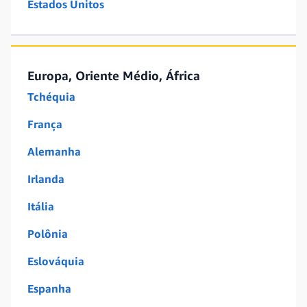
Estados Unitos
Europa, Oriente Médio, África
Tchéquia
França
Alemanha
Irlanda
Itália
Polônia
Eslováquia
Espanha