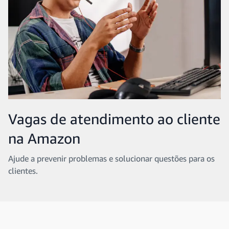
Vagas de atendimento ao cliente
na Amazon
Ajude a prevenir problemas e solucionar questões para os
clientes.