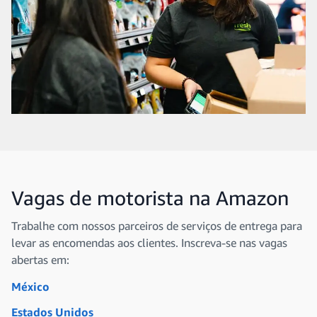
Vagas de motorista na Amazon
Trabalhe com nossos parceiros de serviços de entrega para
levar as encomendas aos clientes. Inscreva-se nas vagas
abertas em:
México
Estados Unidos