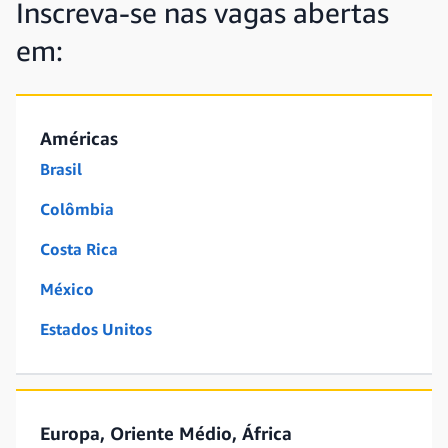
Inscreva-se nas vagas abertas
em:
Américas
Brasil
Colômbia
Costa Rica
México
Estados Unitos
Europa, Oriente Médio, África