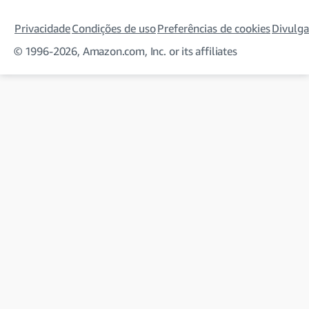
Privacidade
Condições de uso
Preferências de cookies
Divulga
© 1996-2026, Amazon.com, Inc. or its affiliates