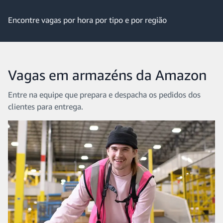
Encontre vagas por hora por tipo e por região
Vagas em armazéns da Amazon
Entre na equipe que prepara e despacha os pedidos dos
clientes para entrega.