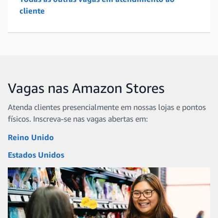
cliente
Vagas nas Amazon Stores
Atenda clientes presencialmente em nossas lojas e pontos
físicos. Inscreva-se nas vagas abertas em:
Reino Unido
Estados Unidos