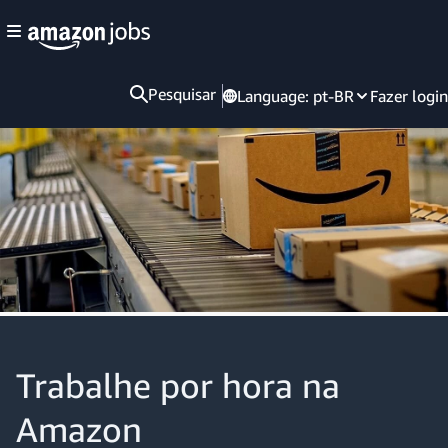
Pesquisar
Language:
pt-BR
Fazer login
Trabalhe por hora na
Amazon