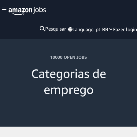
Pesquisar
Language:
pt-BR
Fazer login
10000 OPEN JOBS
Categorias de
emprego