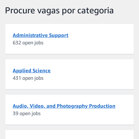
Procure vagas por categoria
Administrative Support
632 open jobs
Applied Science
431 open jobs
Audio, Video, and Photography Production
39 open jobs