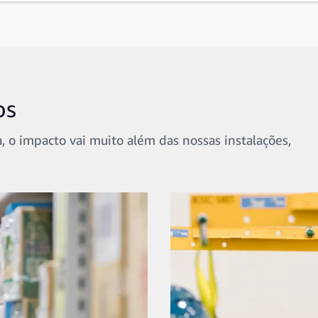
os
, o impacto vai muito além das nossas instalações,