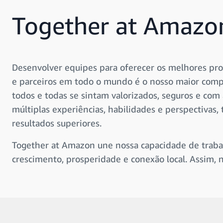
Together at Amazo
Desenvolver equipes para oferecer os melhores pro
e parceiros em todo o mundo é o nosso maior com
todos e todas se sintam valorizados, seguros e c
múltiplas experiências, habilidades e perspectiva
resultados superiores.
Together at Amazon une nossa capacidade de tra
crescimento, prosperidade e conexão local. Assim, 