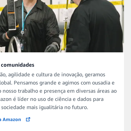
 comunidades
ão, agilidade e cultura de inovação, geramos
lobal. Pensamos grande e agimos com ousadia e
o nosso trabalho e presença em diversas áreas ao
zon é líder no uso de ciência e dados para
 sociedade mais igualitária no futuro.
da Amazon