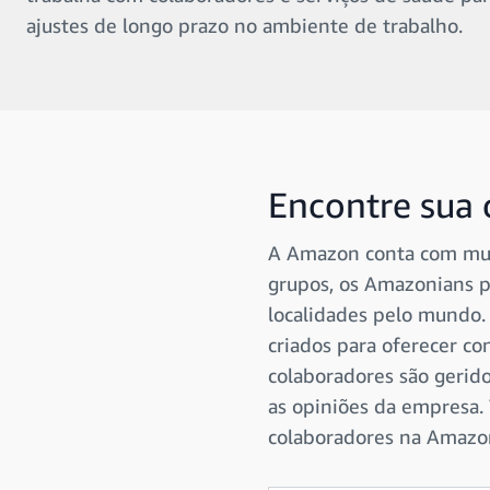
ajustes de longo prazo no ambiente de trabalho.
Encontre sua
A Amazon conta com muit
grupos, os Amazonians p
localidades pelo mundo
criados para oferecer co
colaboradores são gerid
as opiniões da empresa.
colaboradores na Amazo