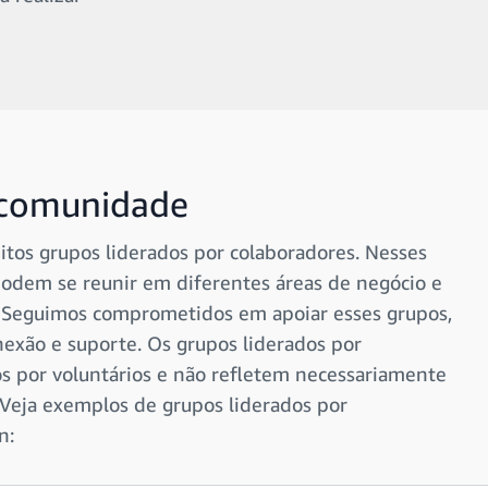
 comunidade
os grupos liderados por colaboradores. Nesses
odem se reunir em diferentes áreas de negócio e
. Seguimos comprometidos em apoiar esses grupos,
nexão e suporte. Os grupos liderados por
os por voluntários e não refletem necessariamente
 Veja exemplos de grupos liderados por
n: