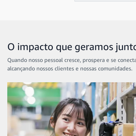
O impacto que geramos junt
Quando nosso pessoal cresce, prospera e se conecta
alcançando nossos clientes e nossas comunidades.