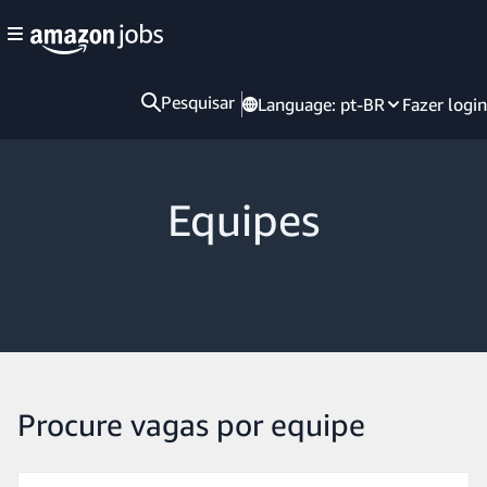
Pesquisar
Language:
pt-BR
Fazer login
Equipes
Procure vagas por equipe