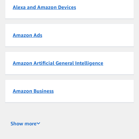
Alexa and Amazon Devices
Amazon Ads
Amazon Artificial General Intelligence
Amazon Business
Amazon Entertainment
Show more