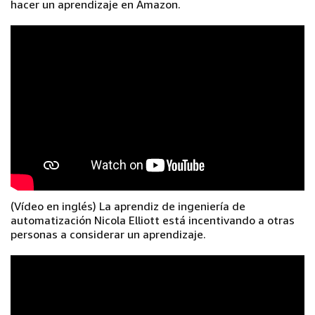
hacer un aprendizaje en Amazon.
(Vídeo en inglés) La aprendiz de ingeniería de
automatización Nicola Elliott está incentivando a otras
personas a considerar un aprendizaje.