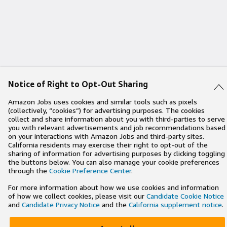
Notice of Right to Opt-Out Sharing
Amazon Jobs uses cookies and similar tools such as pixels
(collectively, “cookies”) for advertising purposes. The cookies
collect and share information about you with third-parties to serve
you with relevant advertisements and job recommendations based
on your interactions with Amazon Jobs and third-party sites.
California residents may exercise their right to opt-out of the
sharing of information for advertising purposes by clicking toggling
the buttons below. You can also manage your cookie preferences
through the
Cookie Preference Center
.
For more information about how we use cookies and information
of how we collect cookies, please visit our
Candidate Cookie Notice
and
Candidate Privacy Notice
and the
California supplement notice
.