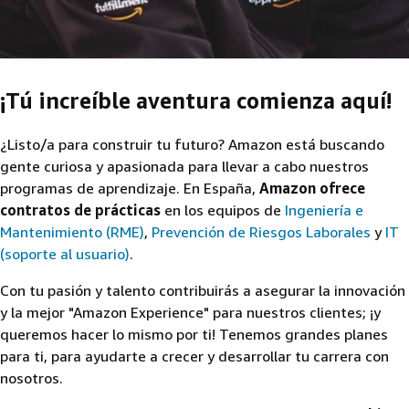
¡Tú increíble aventura comienza aquí!
¿Listo/a para construir tu futuro? Amazon está buscando
gente curiosa y apasionada para llevar a cabo nuestros
programas de aprendizaje. En España,
Amazon ofrece
contratos de prácticas
en los equipos de
Ingeniería e
Mantenimiento (RME)
,
Prevención de Riesgos Laborales
y
IT
(soporte al usuario)
.
Con tu pasión y talento contribuirás a asegurar la innovación
y la mejor "Amazon Experience" para nuestros clientes; ¡y
queremos hacer lo mismo por ti! Tenemos grandes planes
para ti, para ayudarte a crecer y desarrollar tu carrera con
nosotros.