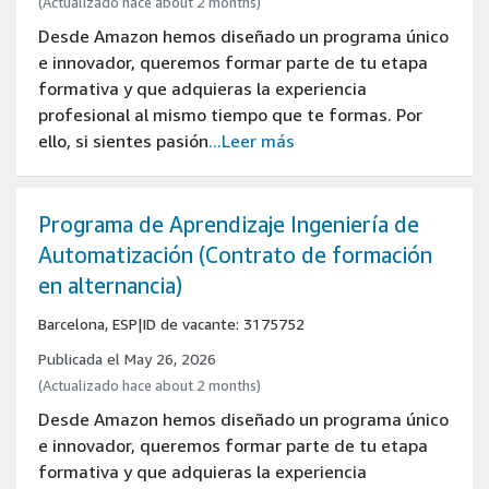
(Actualizado hace about 2 months)
Desde Amazon hemos diseñado un programa único
e innovador, queremos formar parte de tu etapa
formativa y que adquieras la experiencia
profesional al mismo tiempo que te formas. Por
ello, si sientes pasión
...Leer más
Programa de Aprendizaje Ingeniería de
Automatización (Contrato de formación
en alternancia)
Barcelona, ESP
|
ID de vacante: 3175752
Publicada el May 26, 2026
(Actualizado hace about 2 months)
Desde Amazon hemos diseñado un programa único
e innovador, queremos formar parte de tu etapa
formativa y que adquieras la experiencia