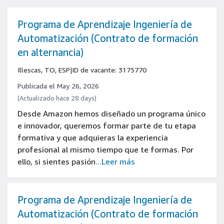
Programa de Aprendizaje Ingeniería de
Automatización (Contrato de formación
en alternancia)
Illescas, TO, ESP
|
ID de vacante: 3175770
Publicada el May 26, 2026
(Actualizado hace 28 days)
Desde Amazon hemos diseñado un programa único
e innovador, queremos formar parte de tu etapa
formativa y que adquieras la experiencia
profesional al mismo tiempo que te formas. Por
ello, si sientes pasión
...Leer más
Programa de Aprendizaje Ingeniería de
Automatización (Contrato de formación