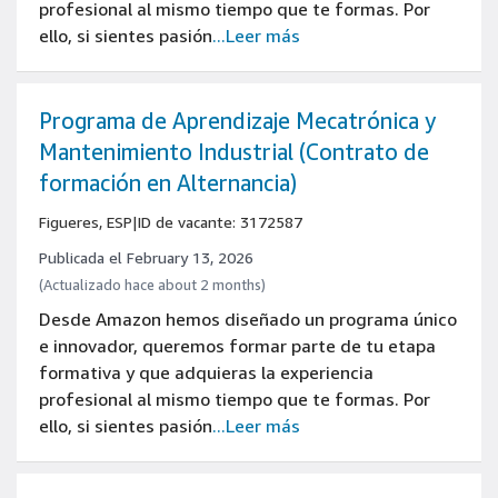
profesional al mismo tiempo que te formas. Por
ello, si sientes pasión
...Leer más
Programa de Aprendizaje Mecatrónica y
Mantenimiento Industrial (Contrato de
formación en Alternancia)
Figueres, ESP
|
ID de vacante: 3172587
Publicada el February 13, 2026
(Actualizado hace about 2 months)
Desde Amazon hemos diseñado un programa único
e innovador, queremos formar parte de tu etapa
formativa y que adquieras la experiencia
profesional al mismo tiempo que te formas. Por
ello, si sientes pasión
...Leer más