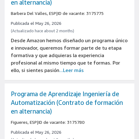
en alternancia)
Barbera Del Valles, ESP
|
ID de vacante: 3175775
Publicada el May 26, 2026
(Actualizado hace about 2 months)
Desde Amazon hemos diseñado un programa único
e innovador, queremos formar parte de tu etapa
formativa y que adquieras la experiencia
profesional al mismo tiempo que te formas. Por
ello, si sientes pasión
...Leer más
Programa de Aprendizaje Ingeniería de
Automatización (Contrato de formación
en alternancia)
Figueres, ESP
|
ID de vacante: 3175780
Publicada el May 26, 2026