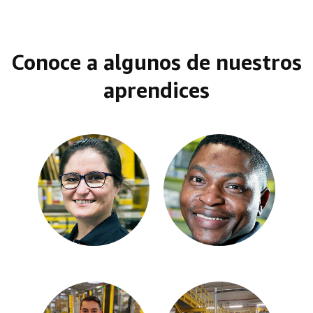
Conoce a algunos de nuestros
aprendices