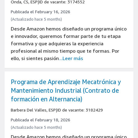
Onda, CS, ESP
|
ID de vacante: 3174552
Publicada el February 16, 2026
(Actualizado hace 5 months)
Desde Amazon hemos diseñado un programa único
e innovador, queremos formar parte de tu etapa
formativa y que adquieras la experiencia
profesional al mismo tiempo que te formas. Por
ello, si sientes pasión
...Leer más
Programa de Aprendizaje Mecatrónica y
Mantenimiento Industrial (Contrato de
formación en Alternancia)
Barbera Del Valles, ESP
|
ID de vacante: 3182429
Publicada el February 18, 2026
(Actualizado hace 5 months)
Desde Amazon hemos diseñado un programa único