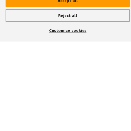
Accept all
Reject all
Customize cookies