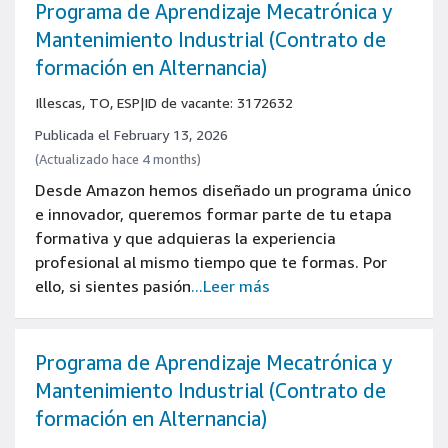
Programa de Aprendizaje Mecatrónica y
Mantenimiento Industrial (Contrato de
formación en Alternancia)
Illescas, TO, ESP
|
ID de vacante: 3172632
Publicada el February 13, 2026
(Actualizado hace 4 months)
Desde Amazon hemos diseñado un programa único
e innovador, queremos formar parte de tu etapa
formativa y que adquieras la experiencia
profesional al mismo tiempo que te formas. Por
ello, si sientes pasión
...Leer más
Programa de Aprendizaje Mecatrónica y
Mantenimiento Industrial (Contrato de
formación en Alternancia)