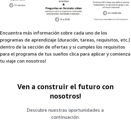
Encuentra más información sobre cada uno de los
programas de aprendizaje (duración, tareas, requisitos, etc.)
dentro de la sección de ofertas y si cumples los requisitos
para el programa de tus sueños clica para aplicar y comienza
tu viaje con nosotros!
Ven a construir el futuro con
nosotros!
Descubre nuestras oportunidades a
continuación.