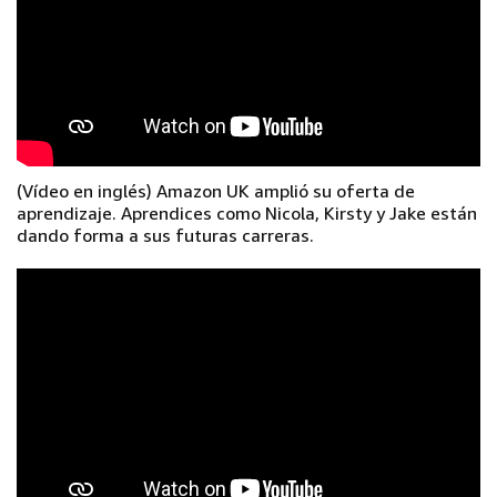
(Vídeo en inglés) Amazon UK amplió su oferta de
aprendizaje. Aprendices como Nicola, Kirsty y Jake están
dando forma a sus futuras carreras.