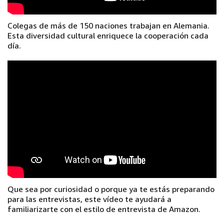
Colegas de más de 150 naciones trabajan en Alemania.
Esta diversidad cultural enriquece la cooperación cada
día.
Que sea por curiosidad o porque ya te estás preparando
para las entrevistas, este vídeo te ayudará a
familiarizarte con el estilo de entrevista de Amazon.