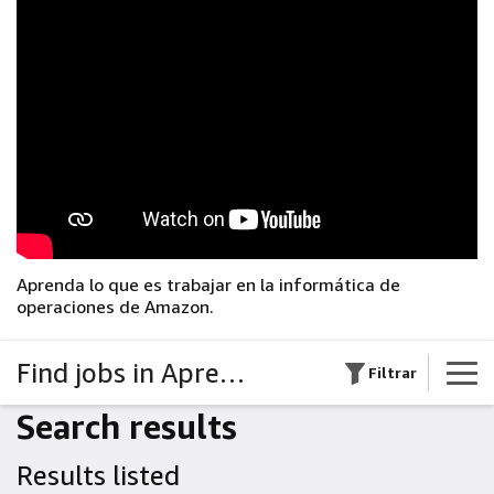
Aprenda lo que es trabajar en la informática de
operaciones de Amazon.
Find jobs in Aprendizaje en Amazon
Filtrar
Search results
Results listed