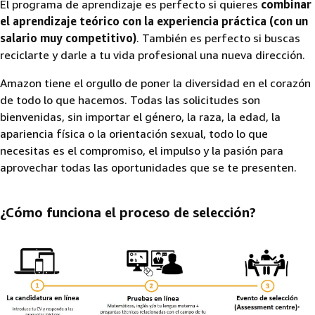
El programa de aprendizaje es perfecto si quieres
combinar
el aprendizaje teórico con la experiencia práctica (con un
salario muy competitivo)
. También es perfecto si buscas
reciclarte y darle a tu vida profesional una nueva dirección.
Amazon tiene el orgullo de poner la diversidad en el corazón
de todo lo que hacemos. Todas las solicitudes son
bienvenidas, sin importar el género, la raza, la edad, la
apariencia física o la orientación sexual, todo lo que
necesitas es el compromiso, el impulso y la pasión para
aprovechar todas las oportunidades que se te presenten.
¿Cómo funciona el proceso de selección?