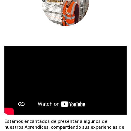
Estamos encantados de presentar a algunos de
nuestros Aprendices, compartiendo sus experiencias de