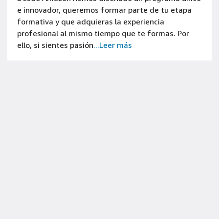
e innovador, queremos formar parte de tu etapa
formativa y que adquieras la experiencia
profesional al mismo tiempo que te formas. Por
ello, si sientes pasión
...Leer más