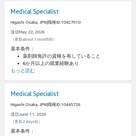
Medical Specialist
Higashi Osaka, JPN
|
職種ID:10427910
送信May 22, 2026
（更新about 1 month前）
基本条件：
薬剤師免許の資格を有していること
6か月以上の就業経験あり
もっと読む
Medical Specialist
Higashi Osaka, JPN
|
職種ID:10445726
送信June 11, 2026
（更新2 days前）
基本条件：