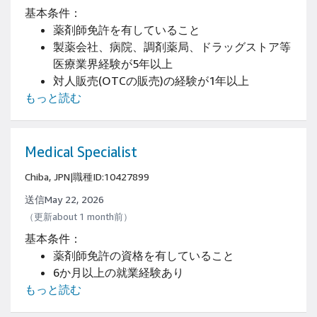
基本条件：
薬剤師免許を有していること
製薬会社、病院、調剤薬局、ドラッグストア等
医療業界経験が5年以上
対人販売(OTCの販売)の経験が1年以上
もっと読む
Medical Specialist
Chiba, JPN
|
職種ID:10427899
送信May 22, 2026
（更新about 1 month前）
基本条件：
薬剤師免許の資格を有していること
6か月以上の就業経験あり
もっと読む